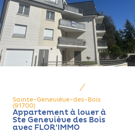
Sainte-Geneviève-des-Bois
(91700)
Appartement à louer à
Ste Geneviève des Bois
avec FLOR'IMMO