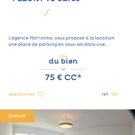
L'agence Flor'immo, vous propose à la location
une place de parking en sous-sol dans une...
Prix
du bien
75 €
CC*
sélectionner
réf :
100
Exclusif