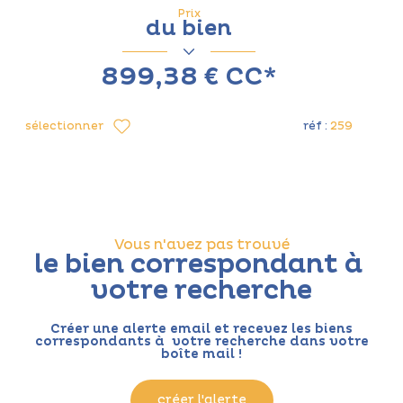
Prix
du bien
899,38 €
CC*
sélectionner
réf :
259
Vous n'avez pas trouvé
le bien correspondant à
votre recherche
Créer une alerte email et recevez les biens
correspondants à votre recherche dans votre
boîte mail !
créer l'alerte