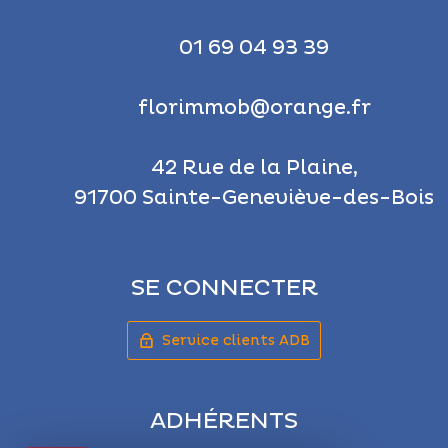
01 69 04 93 39
florimmob@orange.fr
42 Rue de la Plaine,
91700 Sainte-Geneviève-des-Bois
SE CONNECTER
Service clients ADB
ADHÉRENTS