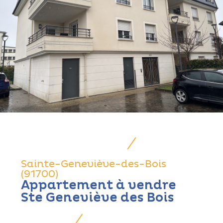
Sainte-Geneviève-des-Bois
(91700)
Appartement à vendre
Ste Geneviève des Bois