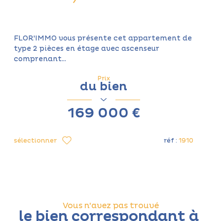
FLOR'IMMO vous présente cet appartement de
type 2 pièces en étage avec ascenseur
comprenant...
Prix
du bien
169 000 €
sélectionner
réf :
1910
Vous n'avez pas trouvé
le bien correspondant à