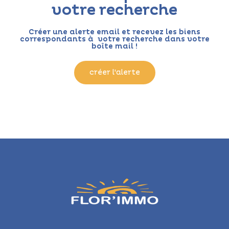
votre recherche
Créer une alerte email et recevez les biens
correspondants à votre recherche dans votre
boîte mail !
créer l'alerte