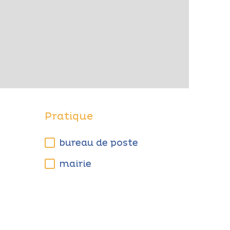
Pratique
bureau de poste
mairie