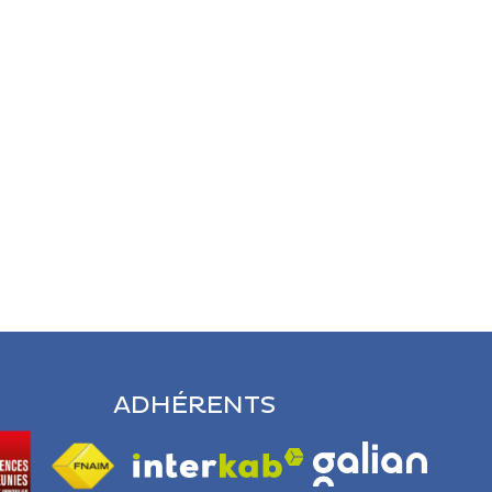
ADHÉRENTS