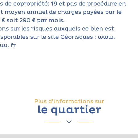
 de copropriété: 19 et pas de procédure en
t moyen annuel de charges payées par le
€ soit 290 € par mois.
ns sur les risques auxquels ce bien est
sponibles sur le site Géorisques : www.
uv. fr
Plus d'informations sur
le quartier