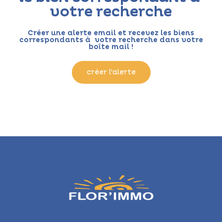
votre recherche
Créer une alerte email et recevez les biens
correspondants à votre recherche dans votre
boîte mail !
créer l'alerte