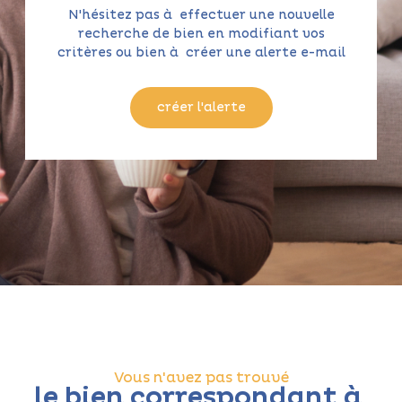
N'hésitez pas à effectuer une nouvelle
recherche de bien en modifiant vos
critères ou bien à créer une alerte e-mail
créer l'alerte
Vous n'avez pas trouvé
le bien correspondant à