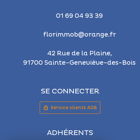
01 69 04 93 39
florimmob@orange.fr
42 Rue de la Plaine,
91700 Sainte-Geneviève-des-Bois
SE CONNECTER
Service clients ADB
ADHÉRENTS