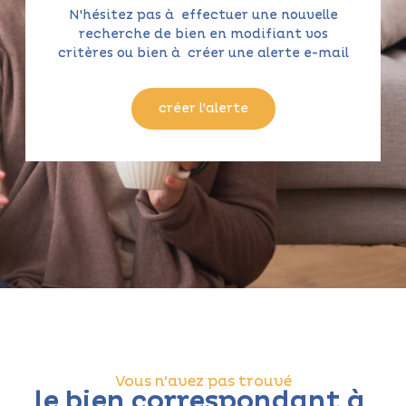
N'hésitez pas à effectuer une nouvelle
recherche de bien en modifiant vos
critères ou bien à créer une alerte e-mail
créer l'alerte
Vous n'avez pas trouvé
le bien correspondant à