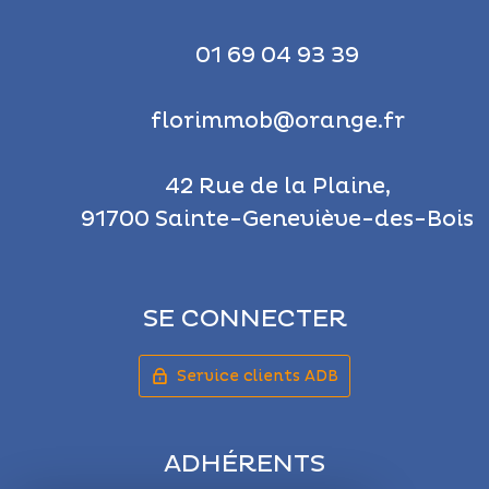
01 69 04 93 39
florimmob@orange.fr
42 Rue de la Plaine,
91700 Sainte-Geneviève-des-Bois
SE CONNECTER
Service clients ADB
ADHÉRENTS