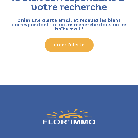
votre recherche
Créer une alerte email et recevez les biens
correspondants à votre recherche dans votre
boîte mail !
créer l'alerte